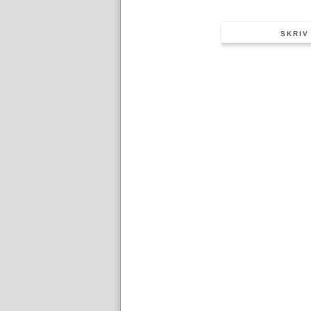
SKRIV