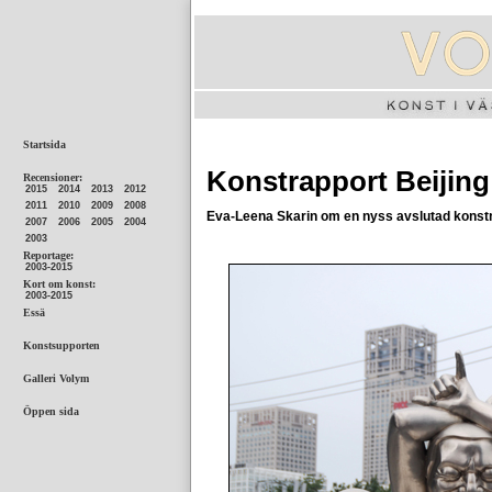
Konstrapport Beijing
Eva-Leena Skarin om en nyss avslutad konst