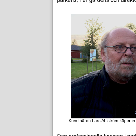
Konstnären Lars Ahlström köper in