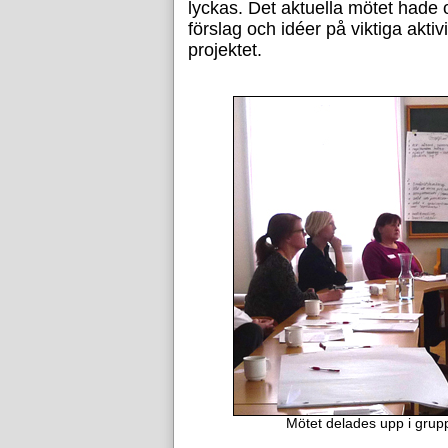
lyckas. Det aktuella mötet hade 
förslag och idéer på viktiga aktiv
projektet.
Mötet delades upp i grupp