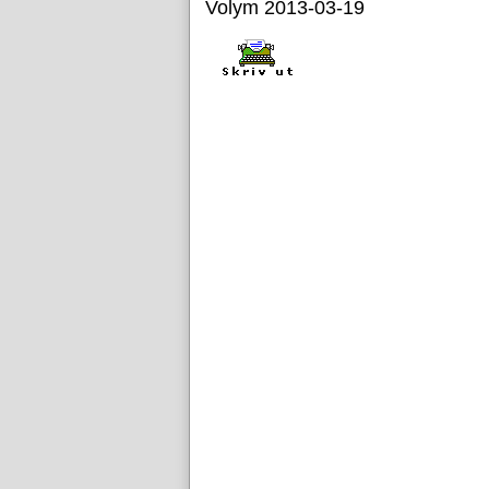
Volym 2013-03-19