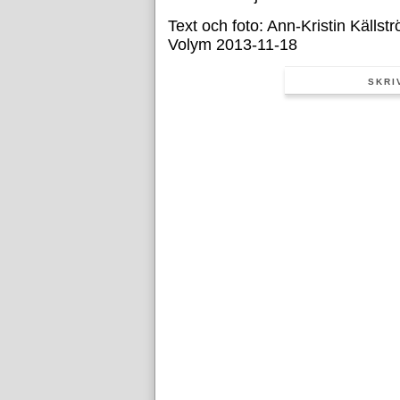
Text och foto: Ann-Kristin Källst
Volym 2013-11-18
SKRI