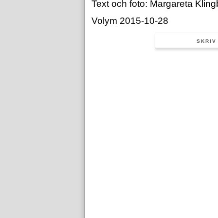
Text och foto: Margareta Klin
Volym 2015-10-28
SKRIV