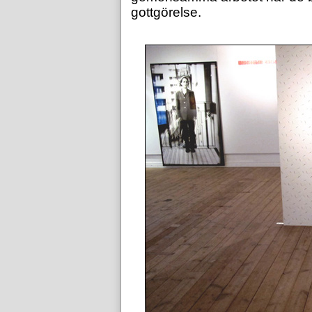
gottgörelse.