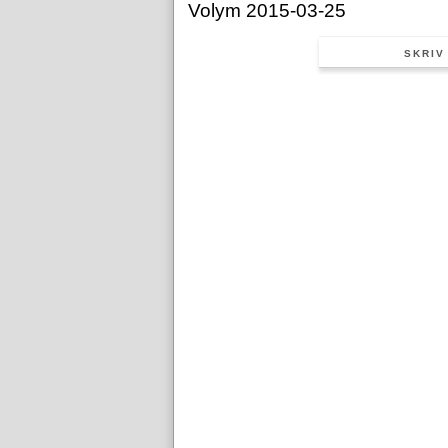
Volym 2015-03-25
SKRIV