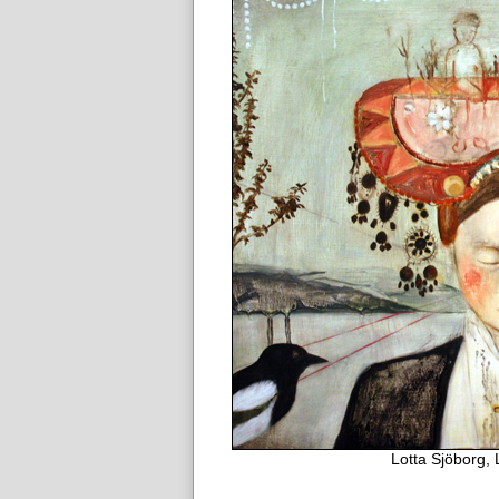
Lotta Sjöborg, 