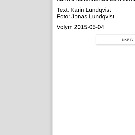
Text: Karin Lundqvist
Foto: Jonas Lundqvist
Volym 2015-05-04
SKRIV