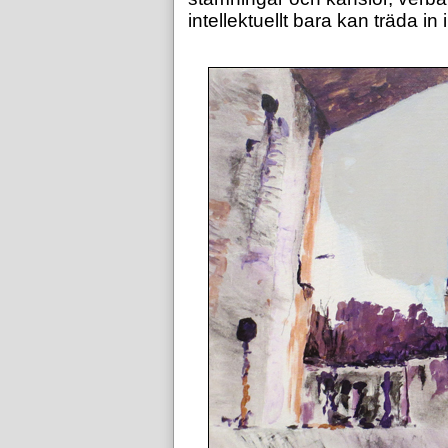
intellektuellt bara kan träda in 