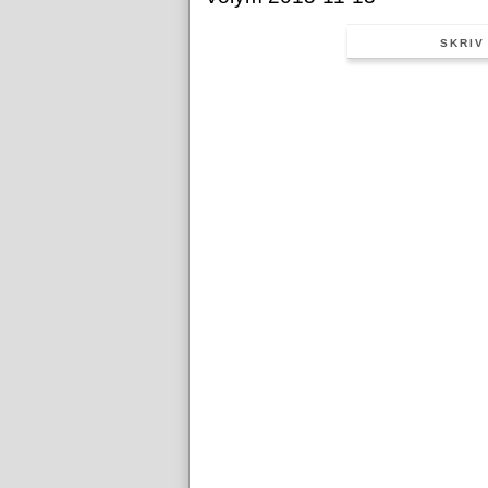
SKRIV