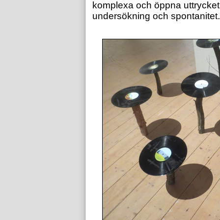
komplexa och öppna uttrycket
undersökning och spontanitet.