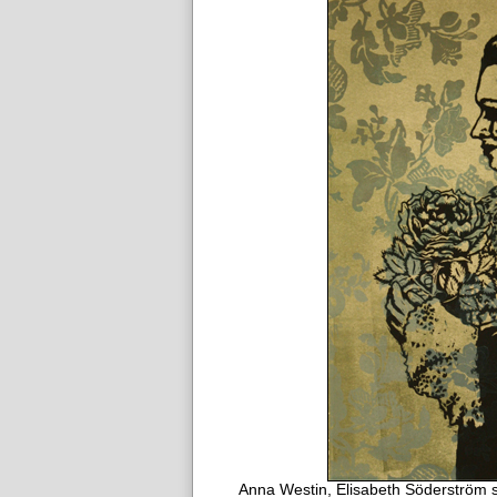
Anna Westin, Elisabeth Söderström 