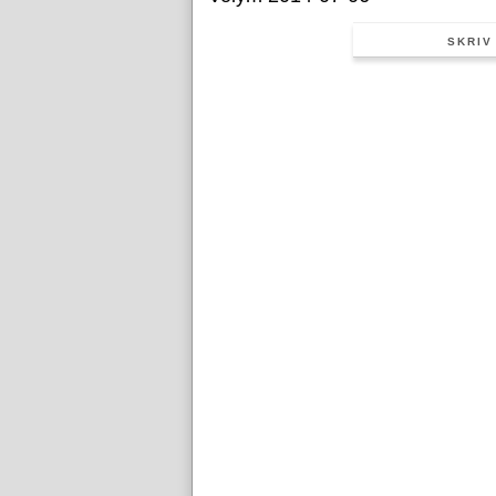
SKRIV