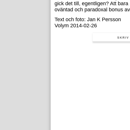
gick det till, egentligen? Att bara
oväntad och paradoxal bonus av 
Text och foto: Jan K Persson
Volym 2014-02-26
SKRIV