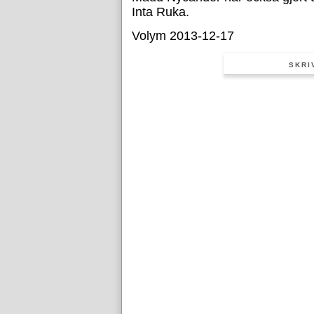
Inta Ruka.
Volym 2013-12-17
SKRI