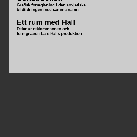
Grafisk formgivning i den sovjetiska
bildtidningen med samma namn
Ett rum med Hall
Delar ur reklammannen och
formgivaren Lars Halls produktion