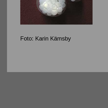
Foto: Karin Kämsby