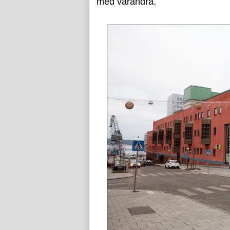
med varandra.