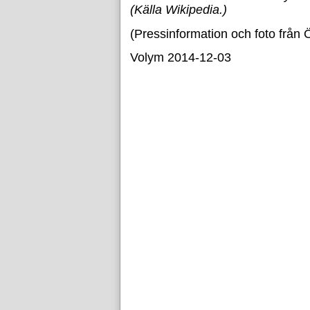
(Källa Wikipedia.)
(Pressinformation och foto från
Volym 2014-12-03