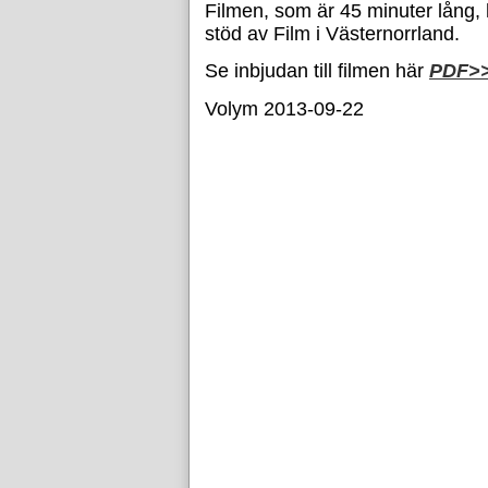
Filmen, som är 45 minuter lång,
stöd av Film i Västernorrland.
Se inbjudan till filmen här
PDF>
Volym 2013-09-22