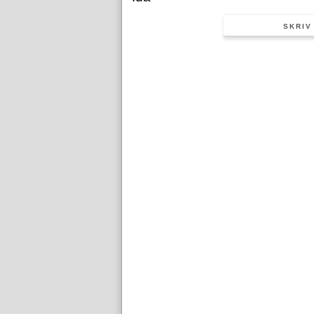
SKRIV