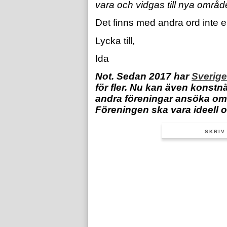
vara och vidgas till nya område
Det finns med andra ord inte e
Lycka till,
Ida
Not. Sedan 2017 har
Sverige
för fler. Nu kan även konst
andra föreningar ansöka om
Föreningen ska vara ideell o
SKRIV