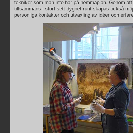
tekniker som man inte har på hemmaplan. Genom att
tillsammans i stort sett dygnet runt skapas också möjli
personliga kontakter och utväxling av idéer och erfar