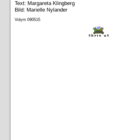
Text: Margareta Klingberg
Bild: Marielle Nylander
Volym 090515