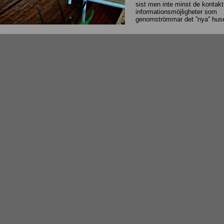
sist men inte minst de kontakt
informationsmöjligheter som
genomströmmar det ”nya” huse