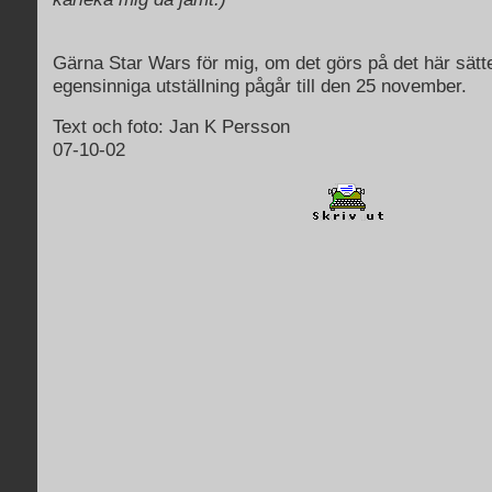
Gärna Star Wars för mig, om det görs på det här sätte
egensinniga utställning pågår till den 25 november.
Text och foto: Jan K Persson
07-10-02