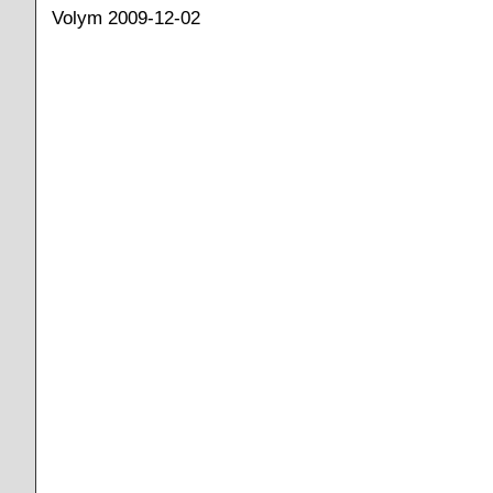
Volym 2009-12-02