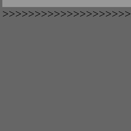
>>>>>>>>>>>>>>>>>>>>