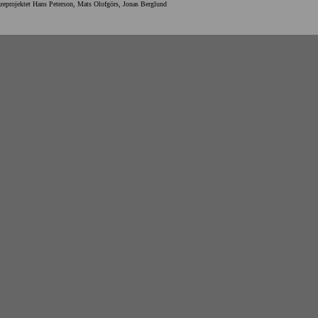
reprojektet Hans Peterson, Mats Olofgörs, Jonas Berglund