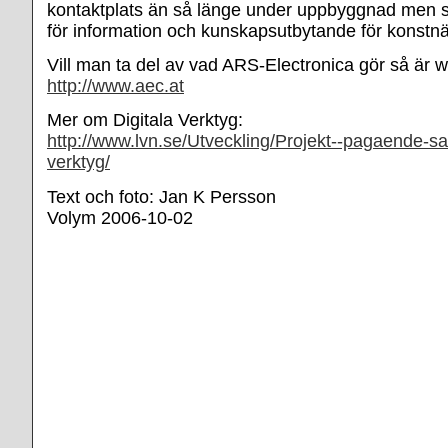
kontaktplats än så länge under uppbyggnad men s
för information och kunskapsutbytande för konstnä
Vill man ta del av vad ARS-Electronica gör så är
http://www.aec.at
Mer om Digitala Verktyg:
http://www.lvn.se/Utveckling/Projekt--pagaende-sat
verktyg/
Text och foto: Jan K Persson
Volym 2006-10-02