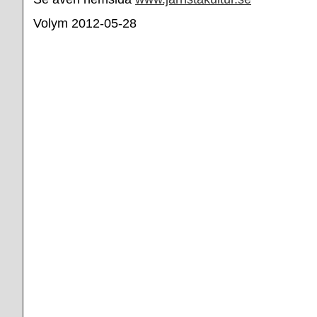
Volym 2012-05-28