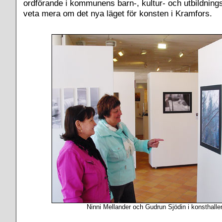
ordförande i kommunens barn-, kultur- och utbildnings
veta mera om det nya läget för konsten i Kramfors.
Ninni Mellander och Gudrun Sjödin i konsthalle