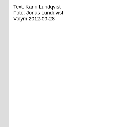
Text: Karin Lundqvist
Foto: Jonas Lundqvist
Volym 2012-09-28