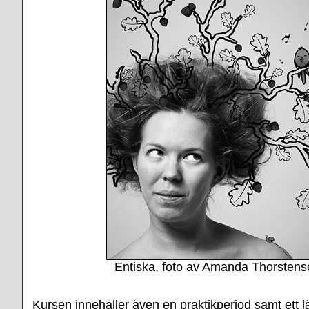
Entiska, foto av Amanda Thorstens
Kursen innehåller även en praktikperiod samt ett lä