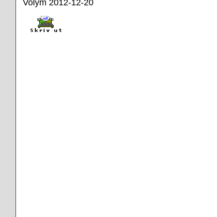
Volym 2012-12-20