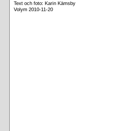
Text och foto: Karin Kämsby
Volym 2010-11-20