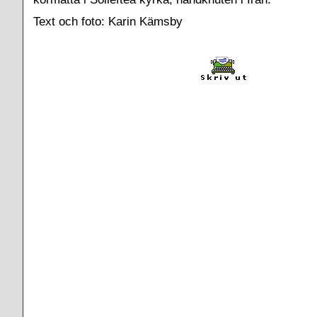
Text och foto: Karin Kämsby