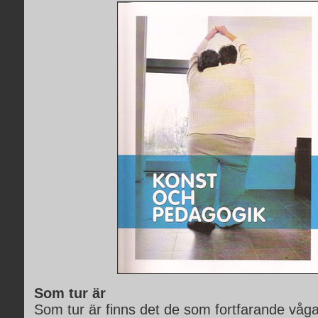
Som tur är
Som tur är finns det de som fortfarande våga