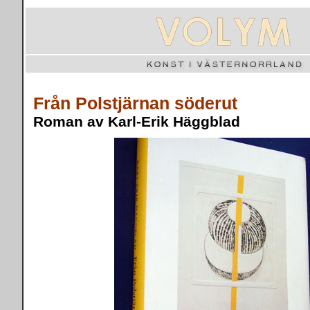
Från Polstjärnan söderut
Roman av Karl-Erik Häggblad