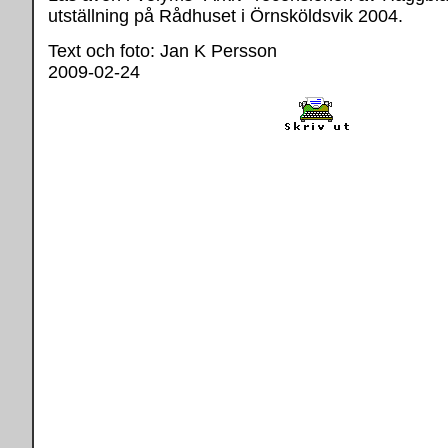
utställning på Rådhuset i Örnsköldsvik 2004.
Text och foto: Jan K Persson
2009-02-24