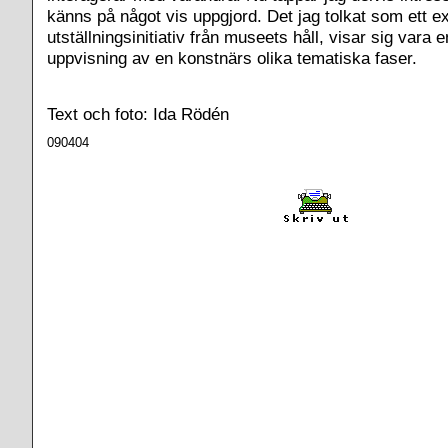
känns på något vis uppgjord. Det jag tolkat som ett ex
utställningsinitiativ från museets håll, visar sig vara 
uppvisning av en konstnärs olika tematiska faser.
Text och foto: Ida Rödén
090404