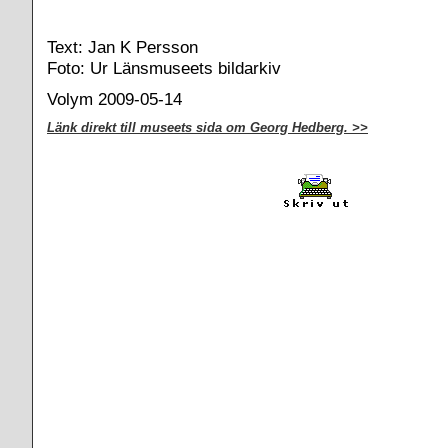
Text: Jan K Persson
Foto: Ur Länsmuseets bildarkiv
Volym 2009-05-14
Länk direkt till museets sida om Georg Hedberg. >>