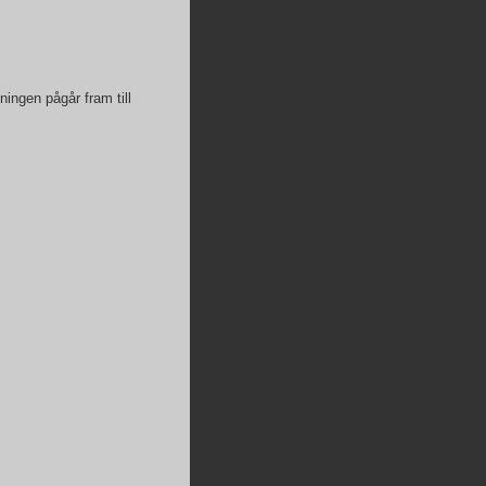
ningen pågår fram till