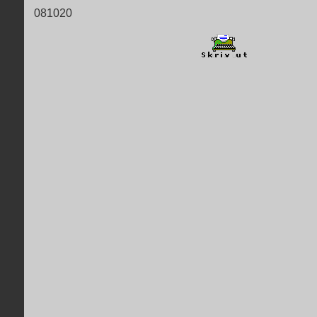
081020