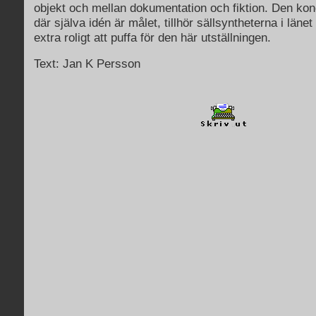
objekt och mellan dokumentation och fiktion. Den kon
där själva idén är målet, tillhör sällsyntheterna i länet
extra roligt att puffa för den här utställningen.
Text: Jan K Persson