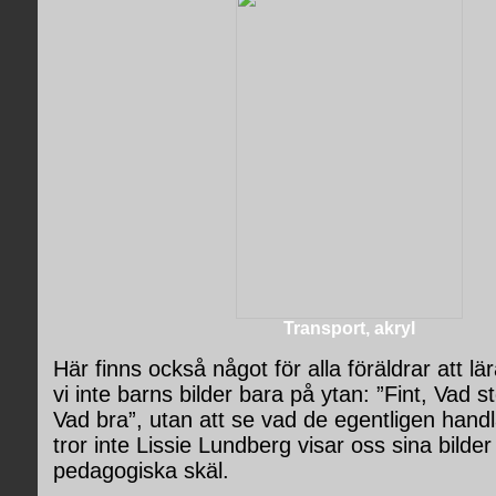
Transport, akryl
Här finns också något för alla föräldrar att lä
vi inte barns bilder bara på ytan: ”Fint, Vad s
Vad bra”, utan att se vad de egentligen hand
tror inte Lissie Lundberg visar oss sina bilder
pedagogiska skäl.