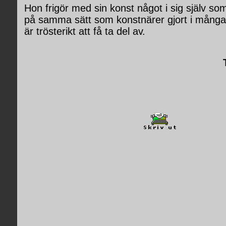
Hon frigör med sin konst något i sig själv som 
på samma sätt som konstnärer gjort i många 
är trösterikt att få ta del av.