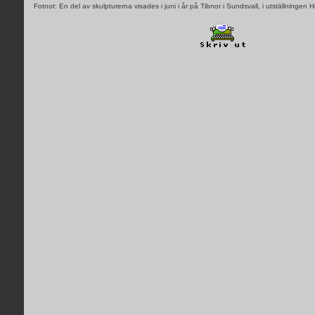
Fotnot: En del av skulpturerna visades i juni i år på Tibnor i Sundsvall, i utställningen 