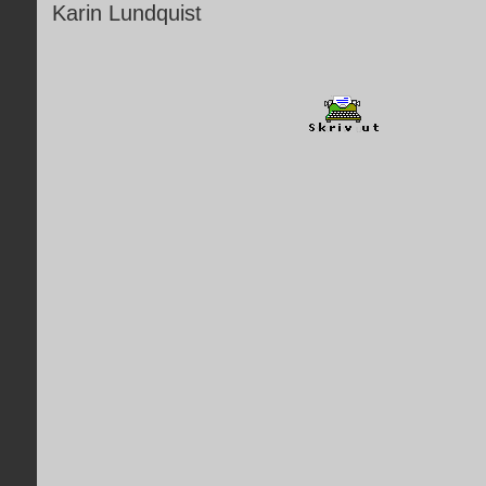
Karin Lundquist