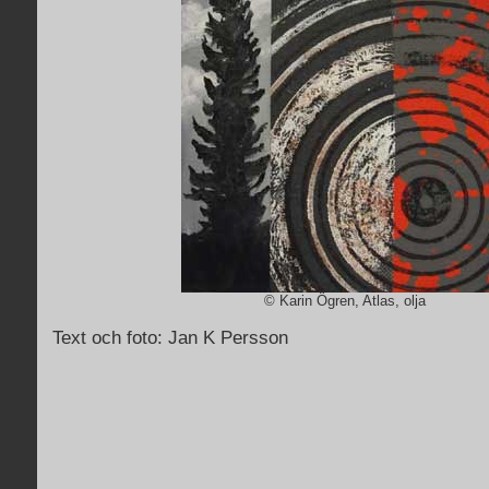
© Karin Ögren, Atlas, olja
Text och foto: Jan K Persson