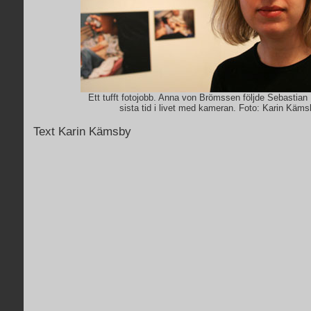
Ett tufft fotojobb. Anna von Brömssen följde Sebastian
sista tid i livet med kameran. Foto: Karin Käms
Text Karin Kämsby