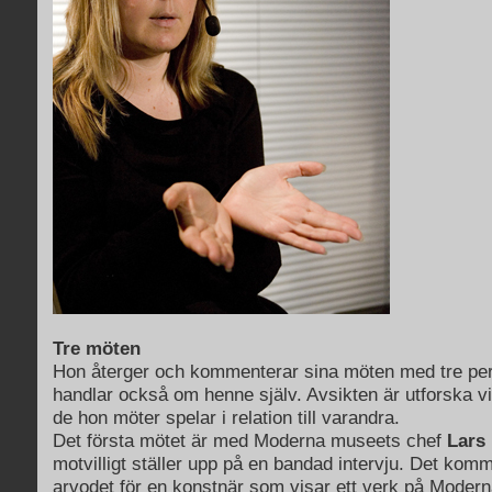
Tre möten
Hon återger och kommenterar sina möten med tre per
handlar också om henne själv. Avsikten är utforska vi
de hon möter spelar i relation till varandra.
Det första mötet är med Moderna museets chef
Lars 
motvilligt ställer upp på en bandad intervju. Det komm
arvodet för en konstnär som visar ett verk på Modern