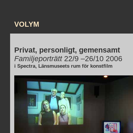
VOLYM
Privat, personligt, gemensamt
Familjeporträtt
22/9 –26/10 2006
i Spectra, Länsmuseets rum för konstfilm