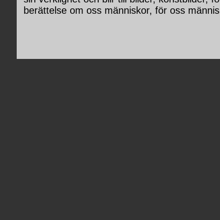
berättelse om oss människor, för oss männis