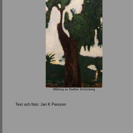
Målning av Staffan Schönberg
Text och foto: Jan K Persson