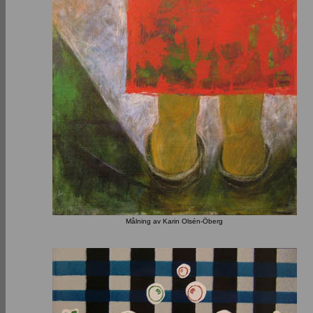
Målning av Karin Olsén-Öberg